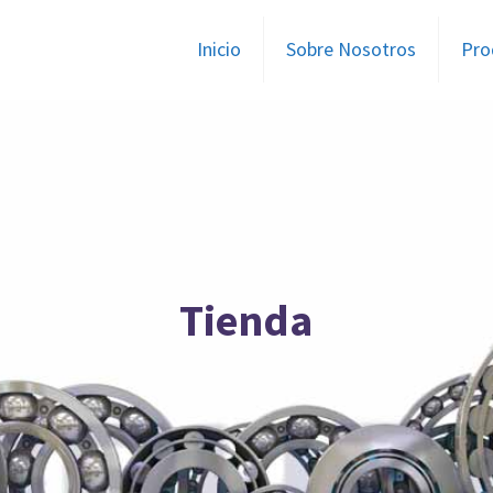
Inicio
Sobre Nosotros
Pro
Tienda