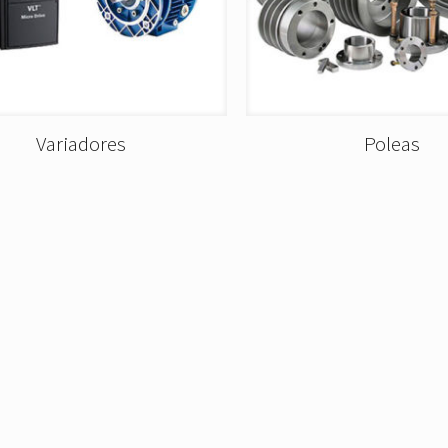
Variadores
Poleas