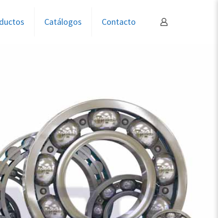
ductos
Catálogos
Contacto