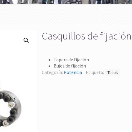
Casquillos de fijación
Tapers de fijación
Bujes de fijación
Categoría:
Potencia
Etiqueta:
Tollok