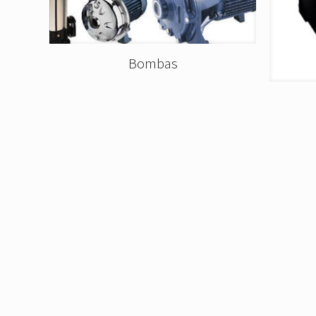
Bombas