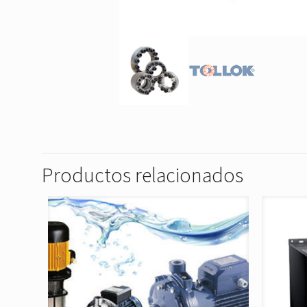
Productos relacionados