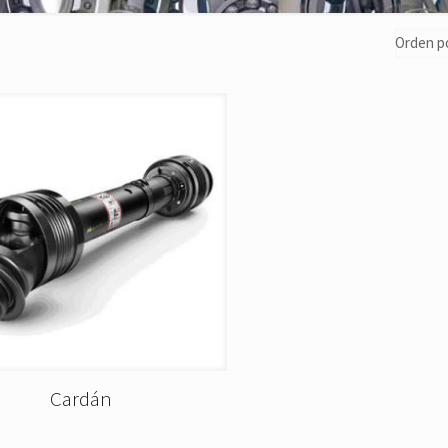
Cardán