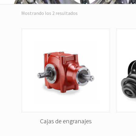
Mostrando los 2 resultados
Cajas de engranajes