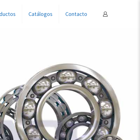
ductos
Catálogos
Contacto