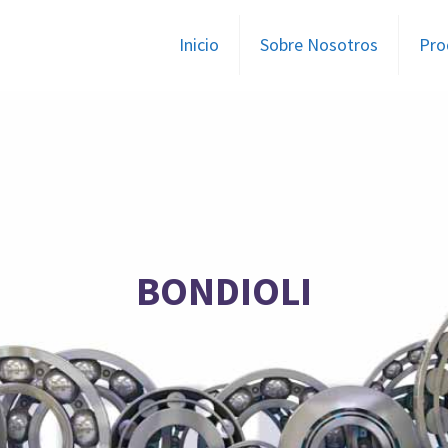
Inicio
Sobre Nosotros
Pro
BONDIOLI